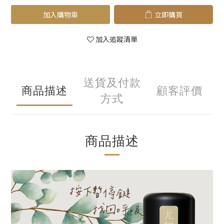
加入購物車
立即購買
加入追蹤清單
送貨及付款
商品描述
顧客評價
方式
商品描述