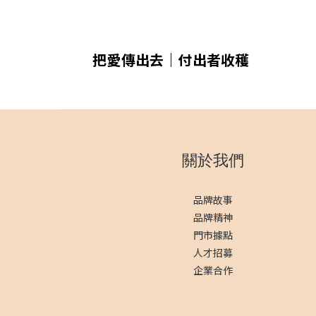
把愛傳出去｜付出者收穫
關於我們
品牌故事
品牌精神
門市據點
人才招募
企業合作