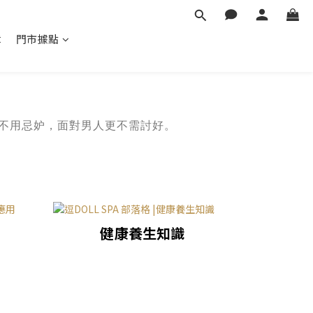
章
門市據點
不用忌妒，面對男人更不需討好。
健康養生知識