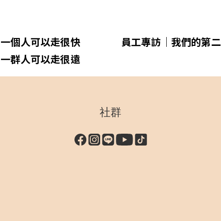
一個人可以走很快
員工專訪｜我們的第二
一群人可以走很遠
社群