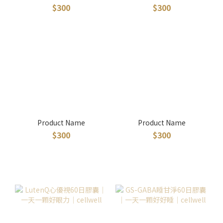
$300
$300
Product Name
Product Name
$300
$300