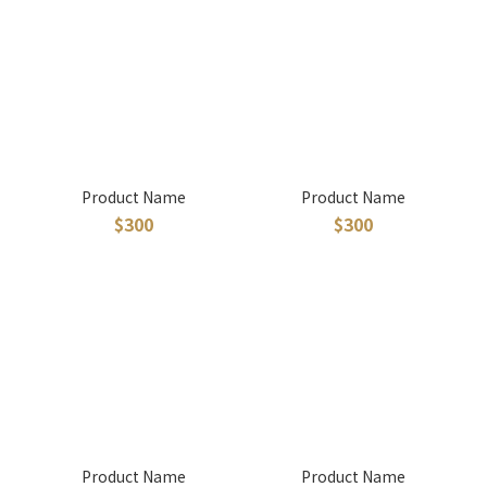
Product Name
Product Name
$300
$300
Product Name
Product Name