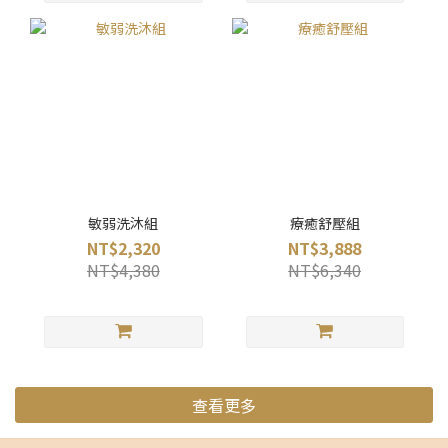
敏弱洗沐組
療癒舒壓組
NT$2,320
NT$3,888
NT$4,380
NT$6,340
查看更多