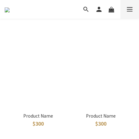
Product Name
Product Name
$300
$300