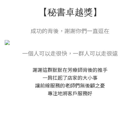
【秘書卓越獎】
成功的背後，謝謝你們一直逗在
一個人可以走很快，一群人可以走很遠
謝謝這群默默在芳療師背後的推手
一肩扛起了店家的大小事
讓前線服務的老師們無後顧之憂
專注地將客戶服務好