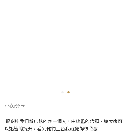
小茵分享
很謝謝我們新店館的每一個人，由總監的帶領，讓大家可
以迅速的提升，看到他們上台我就覺得很欣慰。