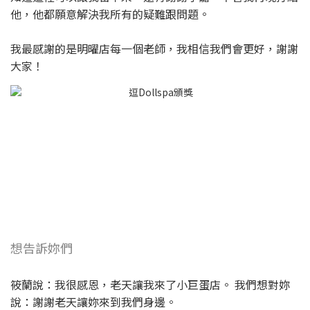
他，他都願意解決我所有的疑難跟問題。
我最感謝的是明曜店每一個老師，我相信我們會更好，謝謝
大家！
想告訴妳們
筱蘭說：我很感恩，老天讓我來了小巨蛋店。 我們想對妳
說：謝謝老天讓妳來到我們身邊。