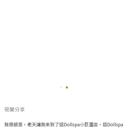
筱蘭分享
我很感恩，老天讓我來到了逗Dollspa小巨蛋店，逗Dollspa