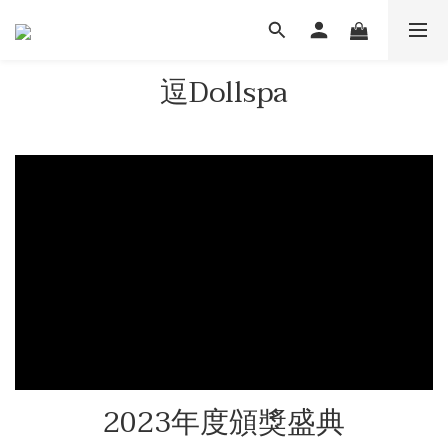
逗Dollspa
2023年度頒獎盛典