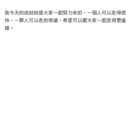
我今天的成就就是大家一起努力來的，一個人可以走得很
快，一群人可以走的很遠，希望可以跟大家一起走得更遙
遠。