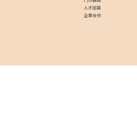
門市據點
人才招募
企業合作