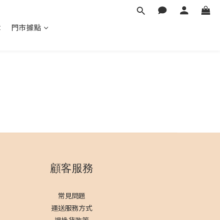
章
門市據點
顧客服務
常見問題
運送服務方式