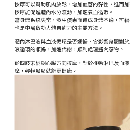
按摩可以幫助肌肉放鬆，增加血管的彈性，進而加
按摩能促進體內水分流動，加速氣血循環。
當身體系統失常，發生疾患而造成身體不適，可藉
也是中醫啟動人體自癒力的主要方法。
體內淋巴液與血液循環是否通暢，會影響身體對於
液循環的順暢，加速代謝，順利處理體內廢物。
從四肢末梢朝心臟方向按摩，對於推動淋巴及血液
摩，輕輕鬆鬆就能更健康。