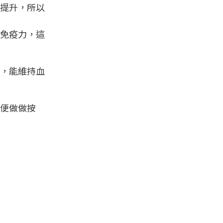
提升，所以
免疫力，這
，能維持血
便做做按