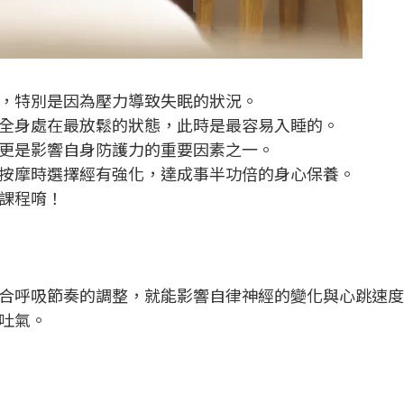
，特別是因為壓力導致失眠的狀況。
全身處在最放鬆的狀態，此時是最容易入睡的。
更是影響自身防護力的重要因素之一。
按摩時選擇經有強化，達成事半功倍的身心保養。
課程唷！
合呼吸節奏的調整，就能影響自律神經的變化與心跳速度
吐氣。