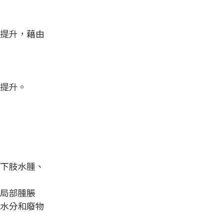
提升，藉由
提升。
下肢水腫、
局部腫脹
水分和廢物