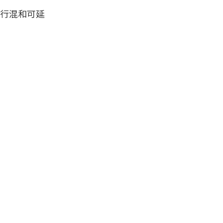
行混和可延