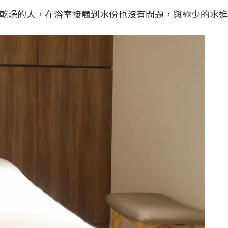
乾燥的人，在浴室接觸到水份也沒有問題，與極少的水進