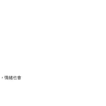
，情緒也會