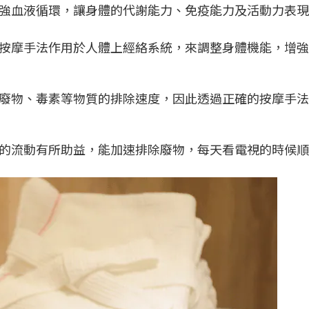
強血液循環，讓身體的代謝能力、免疫能力及活動力表現
按摩手法作用於人體上經絡系統，來調整身體機能，增強
廢物、毒素等物質的排除速度，因此透過正確的按摩手法
的流動有所助益，能加速排除廢物，每天看電視的時候順