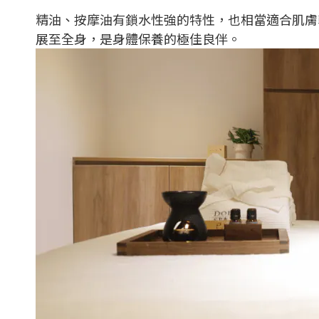
精油、按摩油有鎖水性強的特性，也相當適合肌膚
展至全身，是身體保養的極佳良伴。