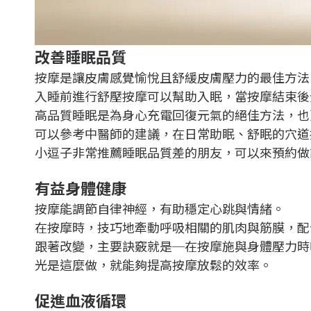
改善睡眠品質
按摩是讓皮膚感覺愉悅且舒緩皮膚壓力的最佳方法
入睡前進行舒壓按摩可以幫助入眠，當按摩結束後
高品質睡眠是為身心充電回復元氣的絕佳方法，也
可以參考中醫師的建議，在日常助眠、舒眠的穴道
小逗子非常推薦睡眠品質差的朋友，可以來預約做
有益身體健康
按摩能調節自律神經，有助穩定心跳與情緒。
在按摩時，技巧地牽動呼吸相關的肌肉與筋膜，配
跟著改變，主要訣竅就是─在按摩施與身體壓力時
光是這麼做，就能夠提高按摩放鬆的效率。
促進血液循環