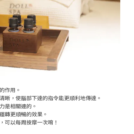
的作用。
清晰，使腦部下達的指令能更順利地傳達。
力是相關連的。
運轉更順暢的效果。
，可以每周按摩一次唷！