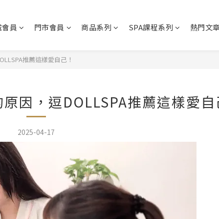
城會員
門市會員
商品系列
SPA課程系列
熱門文
OLLSPA推薦這樣愛自己！
的原因，逗DOLLSPA推薦這樣愛
2025-04-17