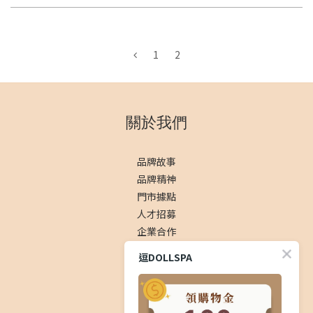
1
2
關於我們
品牌故事
品牌精神
門市據點
人才招募
企業合作
逗DOLLSPA
社群