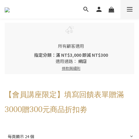
所有顧客適用
指定分類：滿 NT$3,000 即減 NT$300
適用通路：
網店
條款與細則
【會員講座限定】填寫回饋表單贈滿
3000贈300元商品折扣劵
每頁顯示 24 個